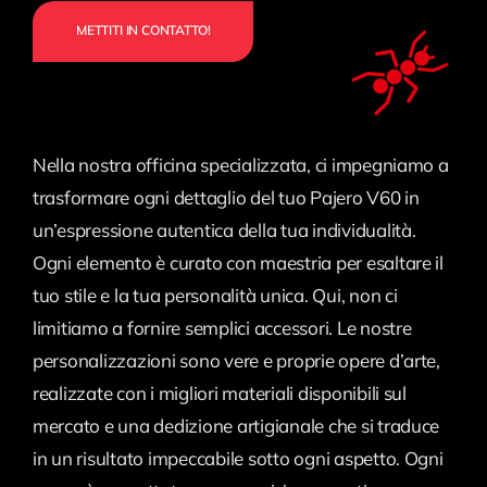
METTITI IN CONTATTO!
Nella nostra officina specializzata, ci impegniamo a
trasformare ogni dettaglio del tuo Pajero V60 in
un’espressione autentica della tua individualità.
Ogni elemento è curato con maestria per esaltare il
tuo stile e la tua personalità unica. Qui, non ci
limitiamo a fornire semplici accessori. Le nostre
personalizzazioni sono vere e proprie opere d’arte,
realizzate con i migliori materiali disponibili sul
mercato e una dedizione artigianale che si traduce
in un risultato impeccabile sotto ogni aspetto. Ogni