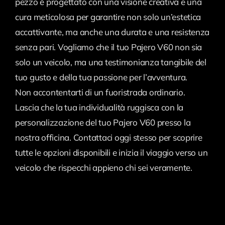
pezzo è progettato con una visione creativa e una
cura meticolosa per garantire non solo un’estetica
accattivante, ma anche una durata e una resistenza
senza pari. Vogliamo che il tuo Pajero V60 non sia
solo un veicolo, ma una testimonianza tangibile del
tuo gusto e della tua passione per l’avventura.
Non accontentarti di un fuoristrada ordinario.
Lascia che la tua individualità ruggisca con la
personalizzazione del tuo Pajero V60 presso la
nostra officina. Contattaci oggi stesso per scoprire
tutte le opzioni disponibili e inizia il viaggio verso un
veicolo che rispecchi appieno chi sei veramente.