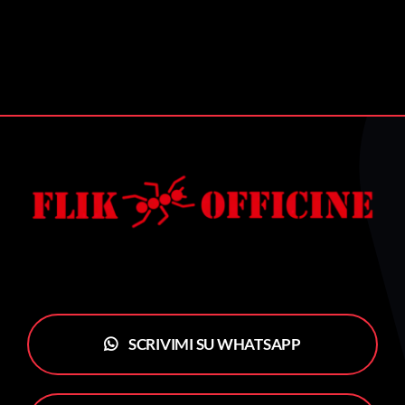
SCRIVIMI SU WHATSAPP