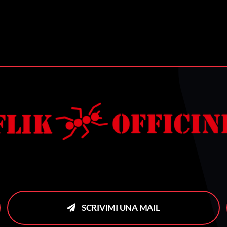
SCRIVIMI UNA MAIL