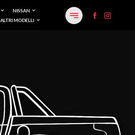
NISSAN
ALTRI MODELLI