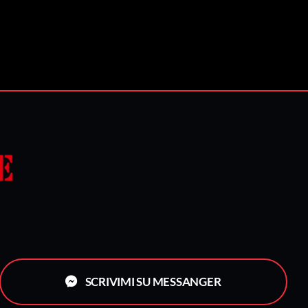
SCRIVIMI SU MESSANGER