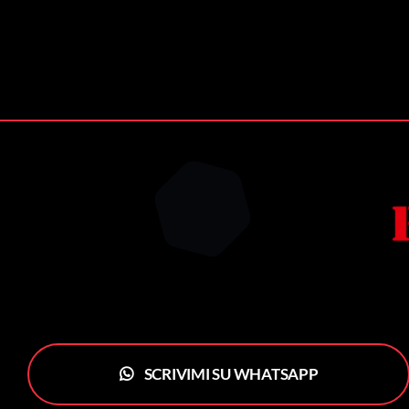
SCRIVIMI SU WHATSAPP