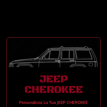
JEEP
CHEROKEE
Personalizza La Tua JEEP CHEROKEE