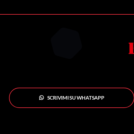
SCRIVIMI SU WHATSAPP