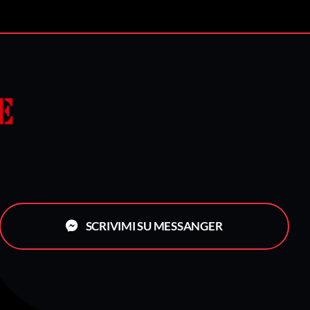
SCRIVIMI SU MESSANGER