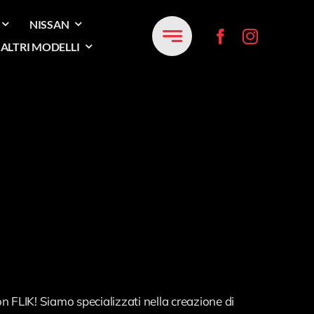
NISSAN
ALTRI MODELLI
n FLIK! Siamo specializzati nella creazione di