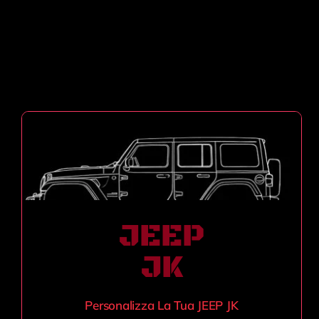
JEEP
JK
Personalizza La Tua JEEP JK