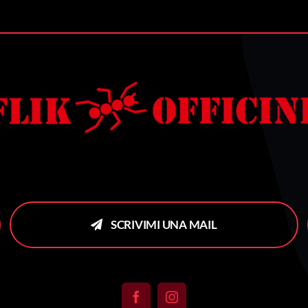
SCRIVIMI UNA MAIL